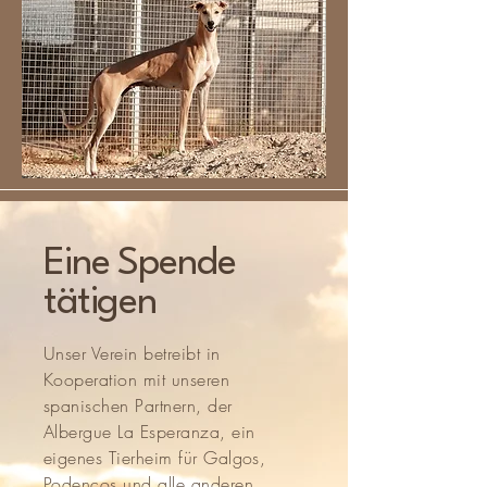
Eine Spende
tätigen
Unser Verein betreibt in
Kooperation mit unseren
spanischen Partnern, der
Albergue La Esperanza, ein
eigenes Tierheim für Galgos,
Podencos und alle anderen