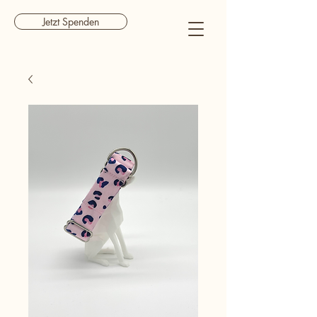
Jetzt Spenden