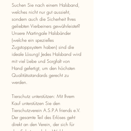
Suchen Sie nach einem Halsband,
welches nicht nur gut aussieht,
sondern auch die Sicherheit Ihres
geliebten Vierbeiners gewährleistet?
Unsere Martingale Halsbänder
(welche ein spezielles
Zugstoppsystem haben) sind die
ideale Lösung! Jedes Halsband wird
mit viel Liebe und Sorgfalt von
Hand gefertigt, um den höchsten
Qualitätsstandards gerecht zu
werden.
Tierschutz unterstützen: Mit Ihrem
Kauf unterstützen Sie den
Tierschutzverein A.S.P.A friends e.V.
Der gesamte Teil des Erlöses geht
direkt an den Verein, der sich für