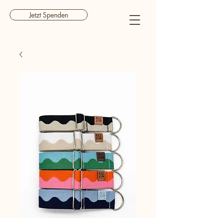
Jetzt Spenden