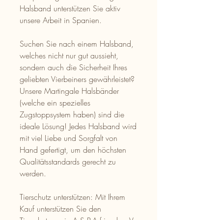
Halsband unterstützen Sie aktiv
unsere Arbeit in Spanien.
Suchen Sie nach einem Halsband,
welches nicht nur gut aussieht,
sondern auch die Sicherheit Ihres
geliebten Vierbeiners gewährleistet?
Unsere Martingale Halsbänder
(welche ein spezielles
Zugstoppsystem haben) sind die
ideale Lösung! Jedes Halsband wird
mit viel Liebe und Sorgfalt von
Hand gefertigt, um den höchsten
Qualitätsstandards gerecht zu
werden.
Tierschutz unterstützen: Mit Ihrem
Kauf unterstützen Sie den