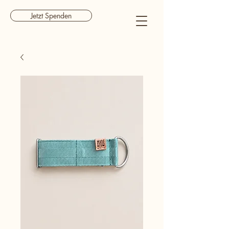
Jetzt Spenden