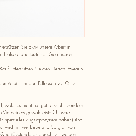
rstützen Sie aktiv unsere Arbeit in
m Halsband unterstützen Sie unseren
 Kauf unterstützen Sie den Tierschutzverein
 den Verein um den Fellnasen vor Ort zu
 welches nicht nur gut aussieht, sondern
en Vierbeiners gewährleistet? Unsere
in spezielles Zugstoppsystem haben) sind
 wird mit viel Liebe und Sorgfalt von
 Qualitätsstandards gerecht zu werden.