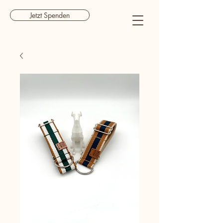
Jetzt Spenden