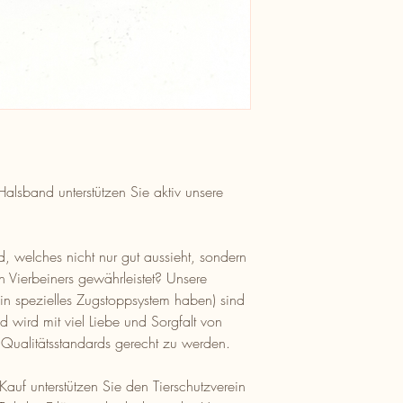
alsband unterstützen Sie aktiv unsere
 welches nicht nur gut aussieht, sondern
en Vierbeiners gewährleistet? Unsere
in spezielles Zugstoppsystem haben) sind
 wird mit viel Liebe und Sorgfalt von
 Qualitätsstandards gerecht zu werden.
 Kauf unterstützen Sie den Tierschutzverein