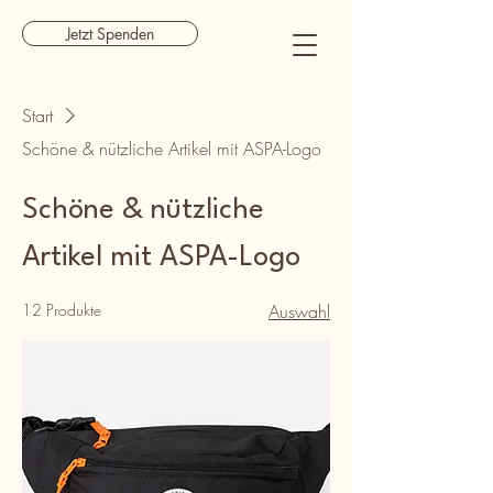
Jetzt Spenden
Start
Schöne & nützliche Artikel mit ASPA-Logo
Schöne & nützliche
Artikel mit ASPA-Logo
12 Produkte
Auswahl