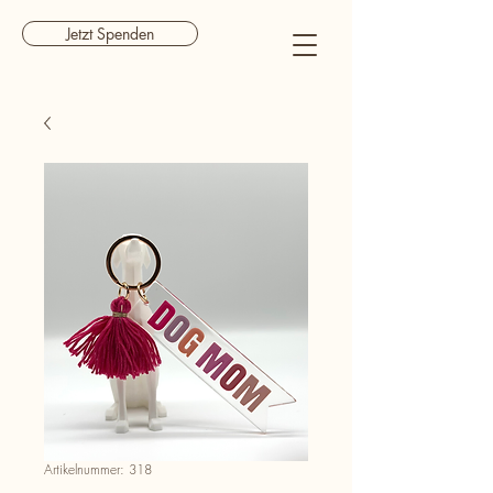
Jetzt Spenden
Artikelnummer: 318